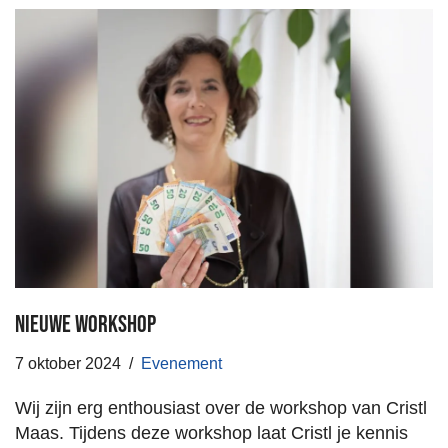
Nieuwe workshop
7 oktober 2024
Evenement
Wij zijn erg enthousiast over de workshop van Cristl
Maas. Tijdens deze workshop laat Cristl je kennis