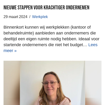
Nieuwe stappen voor Krachtiger Ondernemen
29 maart 2024
Werkplek
Binnenkort kunnen wij werkplekken (kantoor of
behandelruimte) aanbieden aan ondernemers die
deeltijd een eigen ruimte nodig hebben. Ideaal voor
startende ondernemers die niet het budget…
Lees
meer »