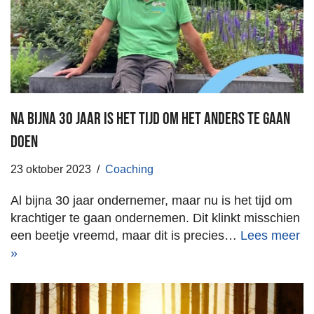
Na bijna 30 jaar is het tijd om het anders te gaan
doen
23 oktober 2023
Coaching
Al bijna 30 jaar ondernemer, maar nu is het tijd om
krachtiger te gaan ondernemen. Dit klinkt misschien
een beetje vreemd, maar dit is precies…
Lees meer
»