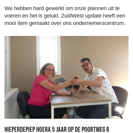
We hebben hard gewerkt om onze plannen uit te
voeren en het is gelukt. ZuidWest update heeft een
mooi item gemaakt over ons ondernemerscentrum.
Hieperdepiep Hoera 5 jaar op de Poortweg 8