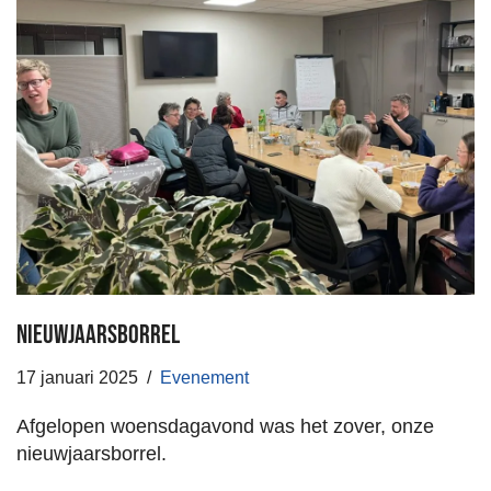
Nieuwjaarsborrel
17 januari 2025
Evenement
Afgelopen woensdagavond was het zover, onze
nieuwjaarsborrel.