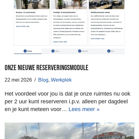
Onze nieuwe reserveringsmodule
22 mei 2026
Blog
,
Werkplek
Het voordeel voor jou is dat je onze ruimtes nu ook
per 2 uur kunt reserveren i.p.v. alleen per dagdeel
en je kunt meteen voor…
Lees meer »