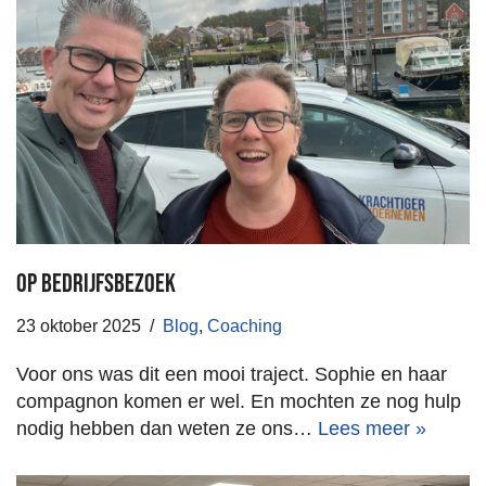
Op bedrijfsbezoek
23 oktober 2025
Blog
,
Coaching
Voor ons was dit een mooi traject. Sophie en haar
compagnon komen er wel. En mochten ze nog hulp
nodig hebben dan weten ze ons…
Lees meer »