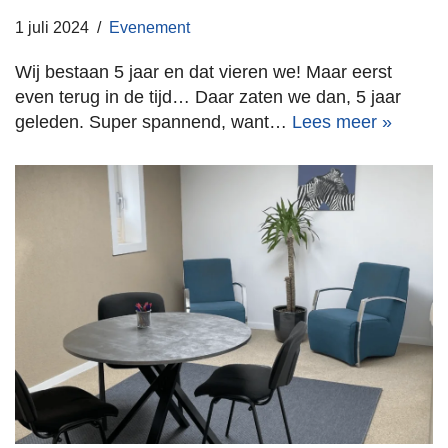
1 juli 2024
Evenement
Wij bestaan 5 jaar en dat vieren we! Maar eerst
even terug in de tijd… Daar zaten we dan, 5 jaar
geleden. Super spannend, want…
Lees meer »