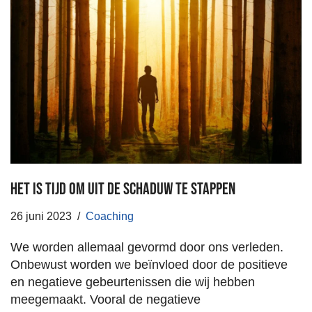
Het is tijd om uit de schaduw te stappen
26 juni 2023
Coaching
We worden allemaal gevormd door ons verleden.
Onbewust worden we beïnvloed door de positieve
en negatieve gebeurtenissen die wij hebben
meegemaakt. Vooral de negatieve