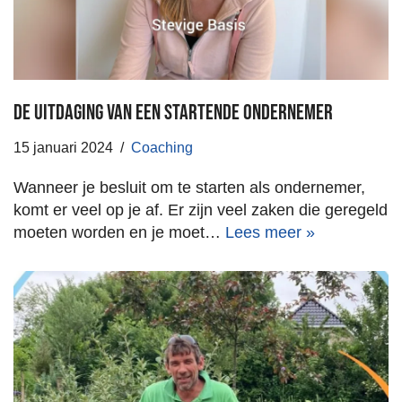
De uitdaging van een startende ondernemer
15 januari 2024
Coaching
Wanneer je besluit om te starten als ondernemer,
komt er veel op je af. Er zijn veel zaken die geregeld
moeten worden en je moet…
Lees meer »