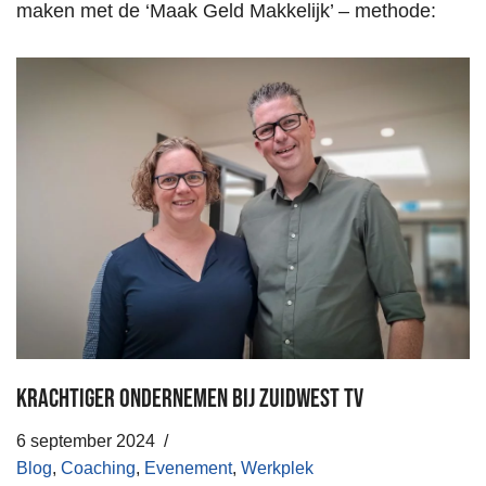
maken met de ‘Maak Geld Makkelijk’ – methode:
Krachtiger Ondernemen bij Zuidwest TV
6 september 2024
Blog
,
Coaching
,
Evenement
,
Werkplek