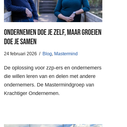
Ondernemen doe je zelf, maar groeien
doe je samen
24 februari 2026
Blog
,
Mastermind
De oplossing voor zzp-ers en ondernemers
die willen leren van en delen met andere
ondernemers. De Mastermindgroep van
Krachtiger Ondernemen.