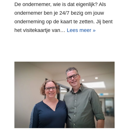
De ondernemer, wie is dat eigenlijk? Als
ondernemer ben je 24/7 bezig om jouw
onderneming op de kaart te zetten. Jij bent
het visitekaartje van…
Lees meer »