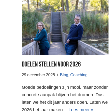
Doelen stellen voor 2026
29 december 2025
Blog
,
Coaching
Goede bedoelingen zijn mooi, maar zonder
concrete aanpak blijven het dromen. Dus
laten we het dit jaar anders doen. Laten we
2026 het jaar maken…
Lees meer »