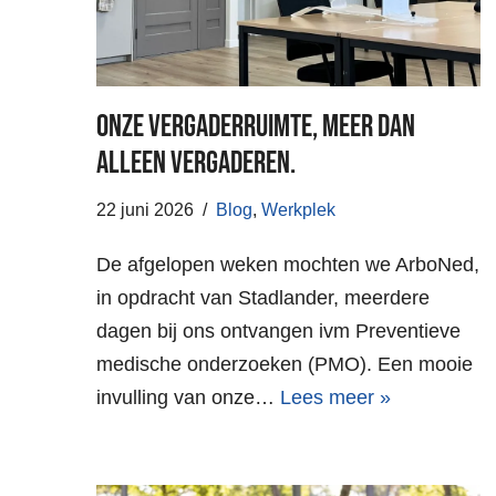
Onze vergaderruimte, meer dan
alleen vergaderen.
22 juni 2026
Blog
,
Werkplek
De afgelopen weken mochten we ArboNed,
in opdracht van Stadlander, meerdere
dagen bij ons ontvangen ivm Preventieve
medische onderzoeken (PMO). Een mooie
invulling van onze…
Lees meer »