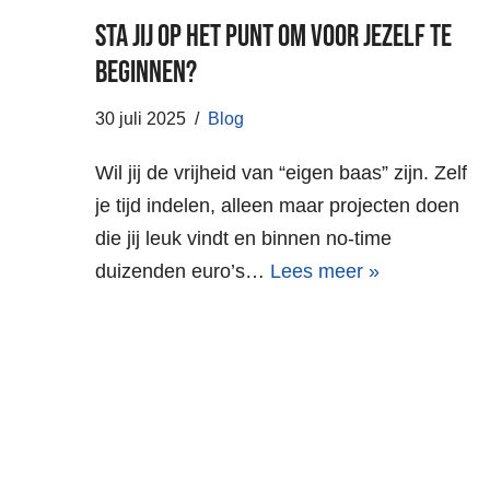
Sta jij op het punt om voor jezelf te
beginnen?
30 juli 2025
Blog
Wil jij de vrijheid van “eigen baas” zijn. Zelf
je tijd indelen, alleen maar projecten doen
die jij leuk vindt en binnen no-time
duizenden euro’s…
Lees meer »