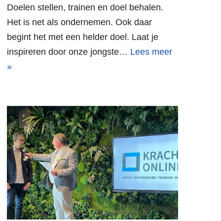
Doelen stellen, trainen en doel behalen.
Het is net als ondernemen. Ook daar
begint het met een helder doel. Laat je
inspireren door onze jongste…
Lees meer
»