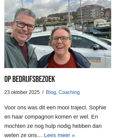
Op bedrijfsbezoek
23 oktober 2025
Blog
,
Coaching
Voor ons was dit een mooi traject. Sophie
en haar compagnon komen er wel. En
mochten ze nog hulp nodig hebben dan
weten ze ons…
Lees meer »