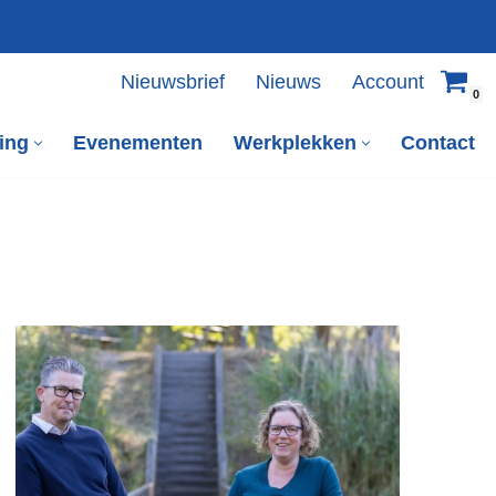
Nieuwsbrief
Nieuws
Account
0
ing
Evenementen
Werkplekken
Contact