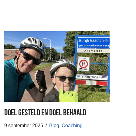
Doel gesteld en doel behaald
9 september 2025
Blog
,
Coaching