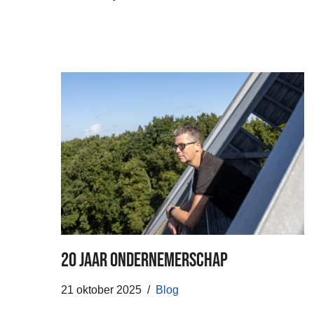
20 jaar ondernemerschap
21 oktober 2025
Blog