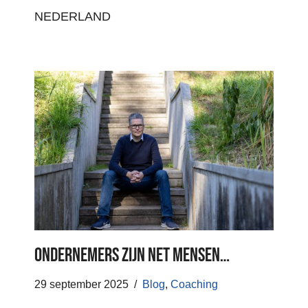
NEDERLAND
Ondernemers zijn net mensen…
29 september 2025
Blog
,
Coaching