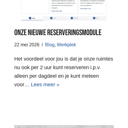
Onze nieuwe reserveringsmodule
22 mei 2026
Blog
,
Werkplek
Het voordeel voor jou is dat je onze ruimtes
nu ook per 2 uur kunt reserveren i.p.v.
alleen per dagdeel en je kunt meteen
voor…
Lees meer »