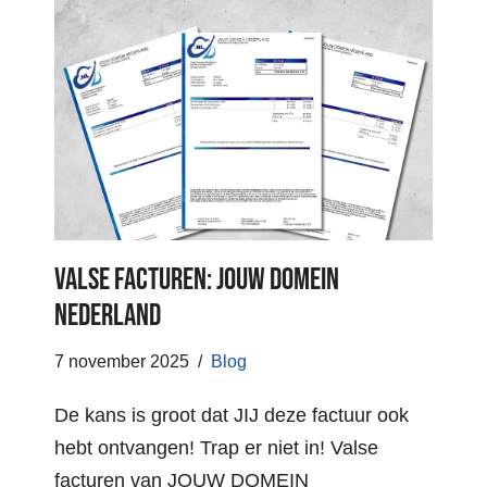
Valse facturen: JOUW DOMEIN
NEDERLAND
7 november 2025
Blog
De kans is groot dat JIJ deze factuur ook
hebt ontvangen! Trap er niet in! Valse
facturen van JOUW DOMEIN