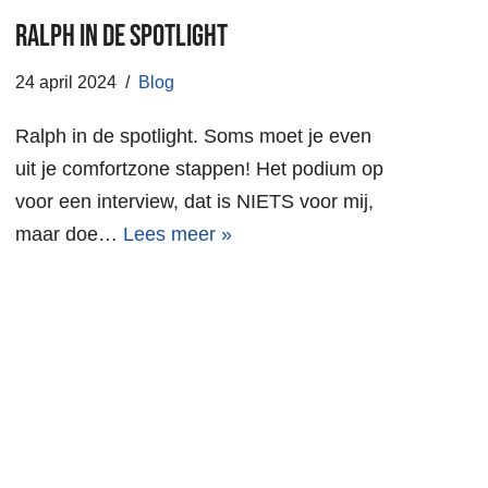
Ralph in de spotlight
24 april 2024
Blog
Ralph in de spotlight. Soms moet je even
uit je comfortzone stappen! Het podium op
voor een interview, dat is NIETS voor mij,
maar doe…
Lees meer »