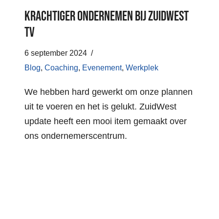
Krachtiger Ondernemen bij Zuidwest
TV
6 september 2024
Blog
,
Coaching
,
Evenement
,
Werkplek
We hebben hard gewerkt om onze plannen
uit te voeren en het is gelukt. ZuidWest
update heeft een mooi item gemaakt over
ons ondernemerscentrum.