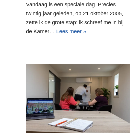
Vandaag is een speciale dag. Precies
twintig jaar geleden, op 21 oktober 2005,
zette ik de grote stap: ik schreef me in bij
de Kamer…
Lees meer »