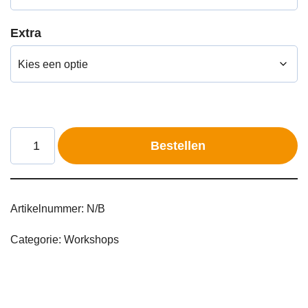
Extra
Bestellen
Artikelnummer:
N/B
Categorie:
Workshops