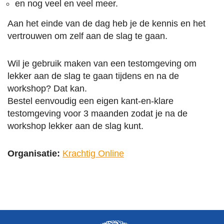
en nog veel en veel meer.
Aan het einde van de dag heb je de kennis en het
vertrouwen om zelf aan de slag te gaan.
Wil je gebruik maken van een testomgeving om
lekker aan de slag te gaan tijdens en na de
workshop? Dat kan.
Bestel eenvoudig een eigen kant-en-klare
testomgeving voor 3 maanden zodat je na de
workshop lekker aan de slag kunt.
Organisatie:
Krachtig Online