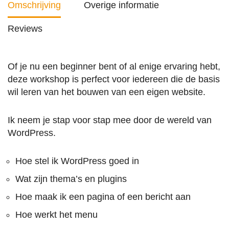
Omschrijving
Overige informatie
Reviews
Of je nu een beginner bent of al enige ervaring hebt,
deze workshop is perfect voor iedereen die de basis
wil leren van het bouwen van een eigen website.
Ik neem je stap voor stap mee door de wereld van
WordPress.
Hoe stel ik WordPress goed in
Wat zijn thema’s en plugins
Hoe maak ik een pagina of een bericht aan
Hoe werkt het menu