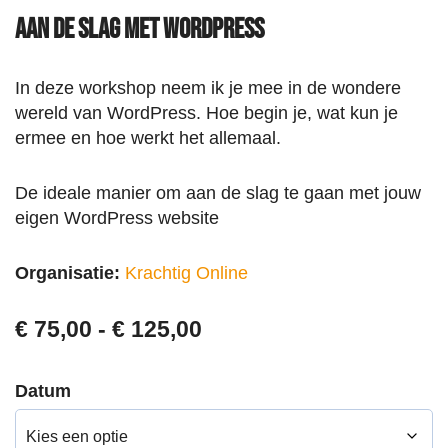
Aan de slag met WordPress
In deze workshop neem ik je mee in de wondere
wereld van WordPress. Hoe begin je, wat kun je
ermee en hoe werkt het allemaal.
De ideale manier om aan de slag te gaan met jouw
eigen WordPress website
Organisatie:
Krachtig Online
€
75,00
-
€
125,00
Datum