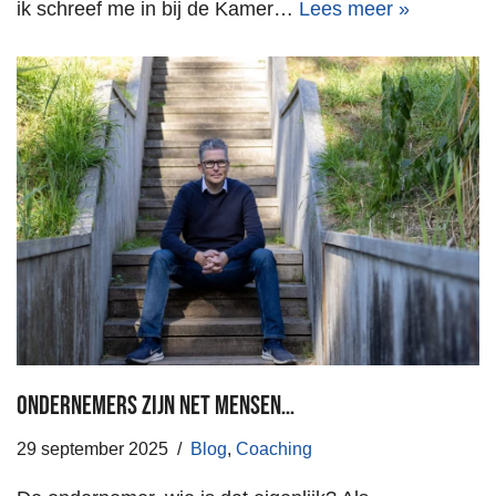
ik schreef me in bij de Kamer…
Lees meer »
Ondernemers zijn net mensen…
29 september 2025
Blog
,
Coaching