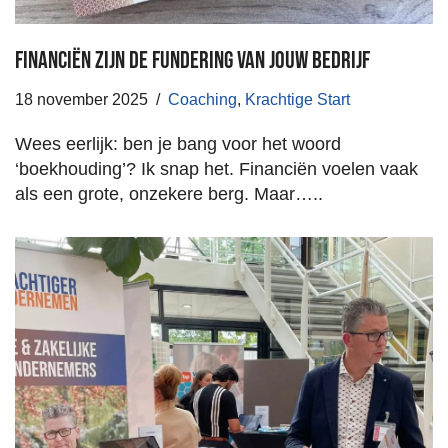
Financiën zijn de fundering van jouw bedrijf
18 november 2025
Coaching
,
Krachtige Start
Wees eerlijk: ben je bang voor het woord
‘boekhouding’? Ik snap het. Financiën voelen vaak
als een grote, onzekere berg. Maar…..