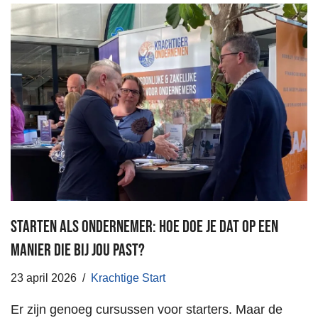
Starten als ondernemer: hoe doe je dat op een
manier die bij jou past?
23 april 2026
Krachtige Start
Er zijn genoeg cursussen voor starters. Maar de