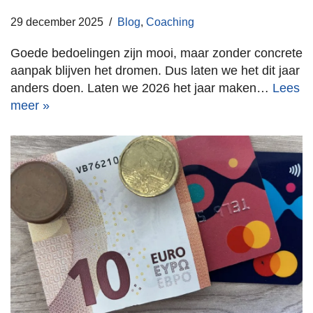
29 december 2025
Blog
,
Coaching
Goede bedoelingen zijn mooi, maar zonder concrete
aanpak blijven het dromen. Dus laten we het dit jaar
anders doen. Laten we 2026 het jaar maken…
Lees
meer »