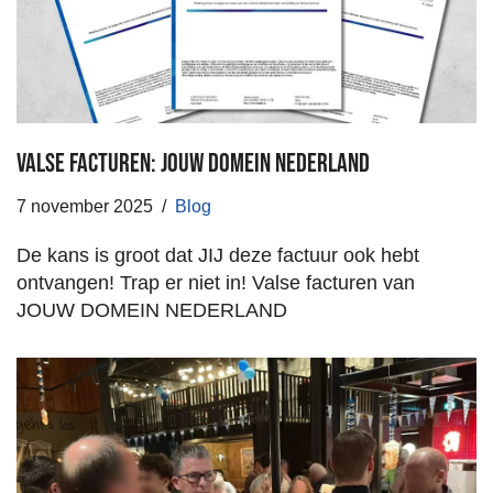
Valse facturen: JOUW DOMEIN NEDERLAND
7 november 2025
Blog
De kans is groot dat JIJ deze factuur ook hebt
ontvangen! Trap er niet in! Valse facturen van
JOUW DOMEIN NEDERLAND