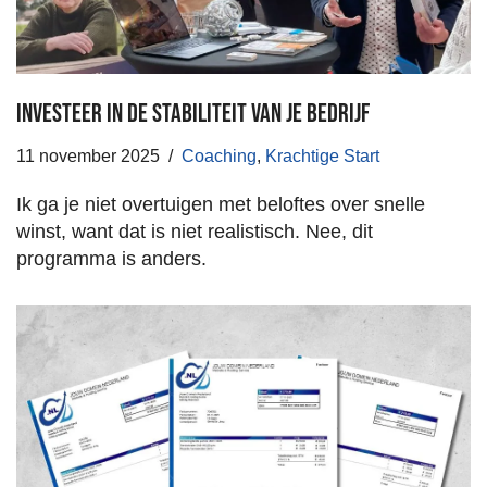
Investeer in de stabiliteit van je bedrijf
11 november 2025
Coaching
,
Krachtige Start
Ik ga je niet overtuigen met beloftes over snelle
winst, want dat is niet realistisch. Nee, dit
programma is anders.