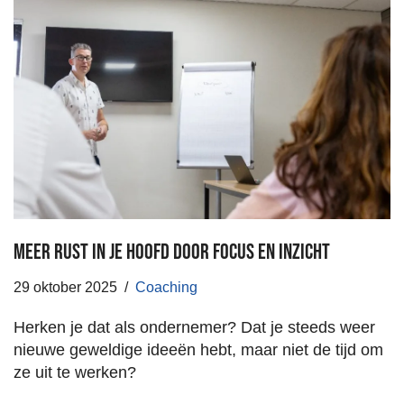
Meer rust in je hoofd door focus en inzicht
29 oktober 2025
Coaching
Herken je dat als ondernemer? Dat je steeds weer
nieuwe geweldige ideeën hebt, maar niet de tijd om
ze uit te werken?