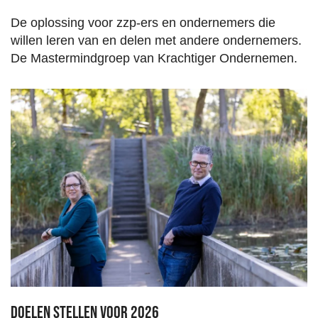
De oplossing voor zzp-ers en ondernemers die
willen leren van en delen met andere ondernemers.
De Mastermindgroep van Krachtiger Ondernemen.
Doelen stellen voor 2026