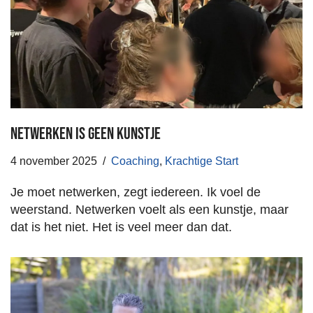
Netwerken is geen kunstje
4 november 2025
Coaching
,
Krachtige Start
Je moet netwerken, zegt iedereen. Ik voel de
weerstand. Netwerken voelt als een kunstje, maar
dat is het niet. Het is veel meer dan dat.