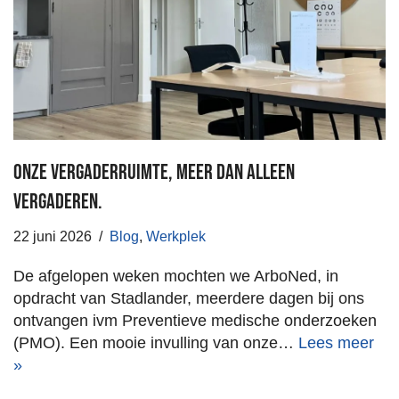
Onze vergaderruimte, meer dan alleen
vergaderen.
22 juni 2026
Blog
,
Werkplek
De afgelopen weken mochten we ArboNed, in
opdracht van Stadlander, meerdere dagen bij ons
ontvangen ivm Preventieve medische onderzoeken
(PMO). Een mooie invulling van onze…
Lees meer
»