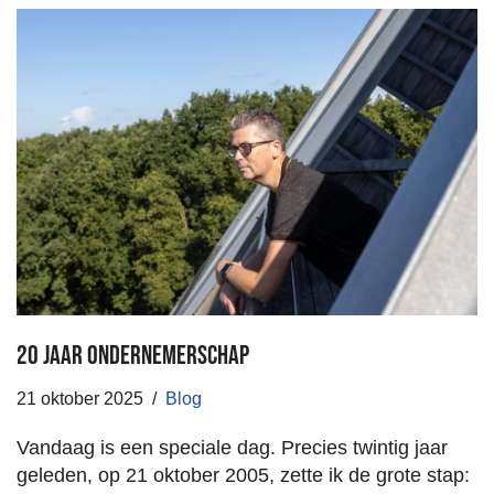
20 jaar ondernemerschap
21 oktober 2025
Blog
Vandaag is een speciale dag. Precies twintig jaar
geleden, op 21 oktober 2005, zette ik de grote stap: