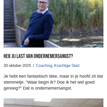
Heb jij last van ondernemersangst?
30 oktober 2025
Coaching
,
Krachtige Start
Je hebt een fantastisch idee, maar in je hoofd zit dat
stemmetje: “Waar begin ik? Doe ik het wel goed
genoeg?” Dat is ondernemersangst.