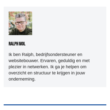
Ralph Mol
Ik ben Ralph, bedrijfsondersteuner en
websitebouwer. Ervaren, geduldig en met
plezier in netwerken. Ik ga je helpen om
overzicht en structuur te krijgen in jouw
onderneming.