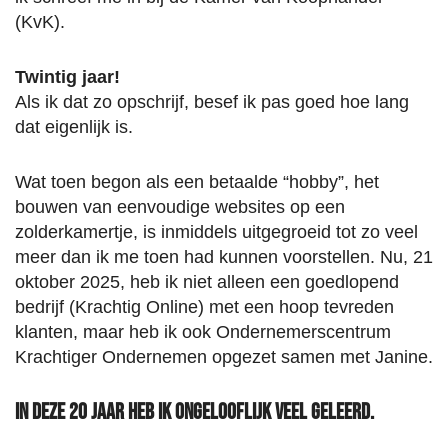
(KvK).
Twintig jaar!
Als ik dat zo opschrijf, besef ik pas goed hoe lang
dat eigenlijk is.
Wat toen begon als een betaalde “hobby”, het
bouwen van eenvoudige websites op een
zolderkamertje, is inmiddels uitgegroeid tot zo veel
meer dan ik me toen had kunnen voorstellen. Nu, 21
oktober 2025, heb ik niet alleen een goedlopend
bedrijf (Krachtig Online) met een hoop tevreden
klanten, maar heb ik ook Ondernemerscentrum
Krachtiger Ondernemen opgezet samen met Janine.
In deze 20 jaar heb ik ongelooflijk veel geleerd.