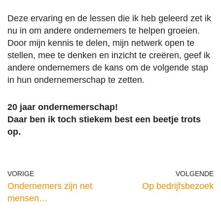
Deze ervaring en de lessen die ik heb geleerd zet ik
nu in om andere ondernemers te helpen groeien.
Door mijn kennis te delen, mijn netwerk open te
stellen, mee te denken en inzicht te creëren, geef ik
andere ondernemers de kans om de volgende stap
in hun ondernemerschap te zetten.
20 jaar ondernemerschap!
Daar ben ik toch stiekem best een beetje trots
op.
VORIGE
VOLGENDE
Ondernemers zijn net
Op bedrijfsbezoek
mensen…