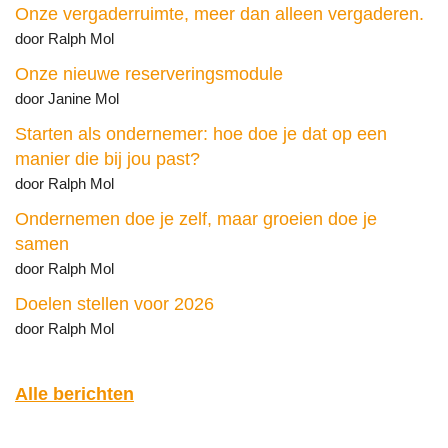
Onze vergaderruimte, meer dan alleen vergaderen.
door Ralph Mol
Onze nieuwe reserveringsmodule
door Janine Mol
Starten als ondernemer: hoe doe je dat op een
manier die bij jou past?
door Ralph Mol
Ondernemen doe je zelf, maar groeien doe je
samen
door Ralph Mol
Doelen stellen voor 2026
door Ralph Mol
Alle berichten