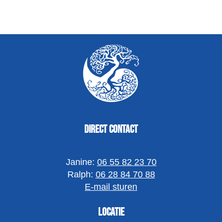
Direct contact
Janine:
06 55 82 23 70
Ralph:
06 28 84 70 88
E-mail sturen
Locatie