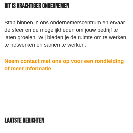
Dit is Krachtiger Ondernemen
Stap binnen in ons ondernemerscentrum en ervaar
de sfeer en de mogelijkheden om jouw bedrijf te
laten groeien. Wij bieden je de ruimte om te werken,
te netwerken en samen te werken.
Neem contact met ons op voor een rondleiding
of meer informatie
Laatste berichten