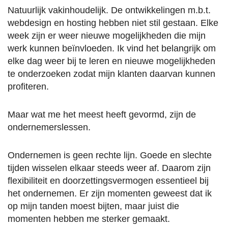
Natuurlijk vakinhoudelijk. De ontwikkelingen m.b.t.
webdesign en hosting hebben niet stil gestaan. Elke
week zijn er weer nieuwe mogelijkheden die mijn
werk kunnen beïnvloeden. Ik vind het belangrijk om
elke dag weer bij te leren en nieuwe mogelijkheden
te onderzoeken zodat mijn klanten daarvan kunnen
profiteren.
Maar wat me het meest heeft gevormd, zijn de
ondernemerslessen.
Ondernemen is geen rechte lijn. Goede en slechte
tijden wisselen elkaar steeds weer af. Daarom zijn
flexibiliteit en doorzettingsvermogen essentieel bij
het ondernemen. Er zijn momenten geweest dat ik
op mijn tanden moest bijten, maar juist die
momenten hebben me sterker gemaakt.