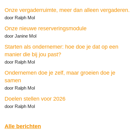
Onze vergaderruimte, meer dan alleen vergaderen.
door Ralph Mol
Onze nieuwe reserveringsmodule
door Janine Mol
Starten als ondernemer: hoe doe je dat op een
manier die bij jou past?
door Ralph Mol
Ondernemen doe je zelf, maar groeien doe je
samen
door Ralph Mol
Doelen stellen voor 2026
door Ralph Mol
Alle berichten