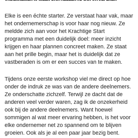
Elke is een échte starter. Ze verstaat haar vak, maar
het ondernemerschap is voor haar nog nieuw. Ze
meldde zich aan voor het Krachtige Start
programma met een duidelijk doel: meer inzicht
krijgen en haar plannen concreet maken. Ze staat
aan het prille begin, maar het is duidelijk dat ze
vastberaden is om er een succes van te maken.
Tijdens onze eerste workshop viel me direct op hoe
onder de indruk ze was van de andere deelnemers.
Ze onderschatte zichzelf. Terwijl ze dacht dat de
anderen veel verder waren, zag ik de onzekerheid
ook bij de andere deelnemers. Want hoewel
sommigen al wat meer ervaring hebben, is het voor
elke ondernemer net zo spannend om te blijven
groeien. Ook als je al een paar jaar bezig bent.