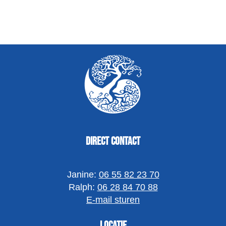
Direct contact
Janine:
06 55 82 23 70
Ralph:
06 28 84 70 88
E-mail sturen
Locatie