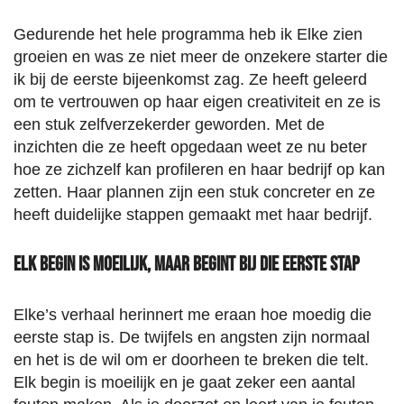
Gedurende het hele programma heb ik Elke zien
groeien en was ze niet meer de onzekere starter die
ik bij de eerste bijeenkomst zag. Ze heeft geleerd
om te vertrouwen op haar eigen creativiteit en ze is
een stuk zelfverzekerder geworden. Met de
inzichten die ze heeft opgedaan weet ze nu beter
hoe ze zichzelf kan profileren en haar bedrijf op kan
zetten. Haar plannen zijn een stuk concreter en ze
heeft duidelijke stappen gemaakt met haar bedrijf.
Elk begin is moeilijk, maar begint bij die eerste stap
Elke’s verhaal herinnert me eraan hoe moedig die
eerste stap is. De twijfels en angsten zijn normaal
en het is de wil om er doorheen te breken die telt.
Elk begin is moeilijk en je gaat zeker een aantal