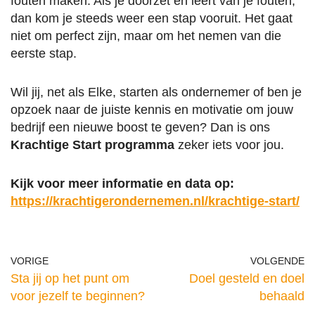
fouten maken. Als je doorzet en leert van je fouten,
dan kom je steeds weer een stap vooruit. Het gaat
niet om perfect zijn, maar om het nemen van die
eerste stap.
Wil jij, net als Elke, starten als ondernemer of ben je
opzoek naar de juiste kennis en motivatie om jouw
bedrijf een nieuwe boost te geven? Dan is ons
Krachtige Start programma
zeker iets voor jou.
Kijk voor meer informatie en data op:
https://krachtigerondernemen.nl/krachtige-start/
VORIGE
VOLGENDE
Sta jij op het punt om
Doel gesteld en doel
voor jezelf te beginnen?
behaald