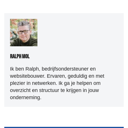
Ralph Mol
Ik ben Ralph, bedrijfsondersteuner en
websitebouwer. Ervaren, geduldig en met
plezier in netwerken. Ik ga je helpen om
overzicht en structuur te krijgen in jouw
onderneming.