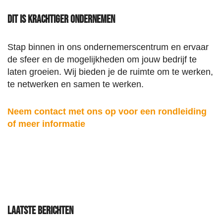
Dit is Krachtiger Ondernemen
Stap binnen in ons ondernemerscentrum en ervaar
de sfeer en de mogelijkheden om jouw bedrijf te
laten groeien. Wij bieden je de ruimte om te werken,
te netwerken en samen te werken.
Neem contact met ons op voor een rondleiding
of meer informatie
Laatste berichten