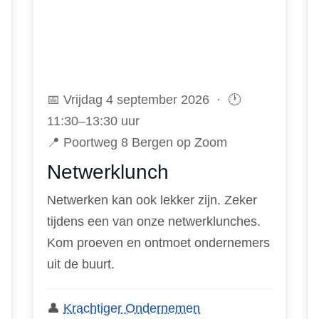
📅 Vrijdag 4 september 2026 · 🕐
11:30–13:30 uur
📍 Poortweg 8 Bergen op Zoom
Netwerklunch
Netwerken kan ook lekker zijn. Zeker
tijdens een van onze netwerklunches.
Kom proeven en ontmoet ondernemers
uit de buurt.
👤
Krachtiger Ondernemen