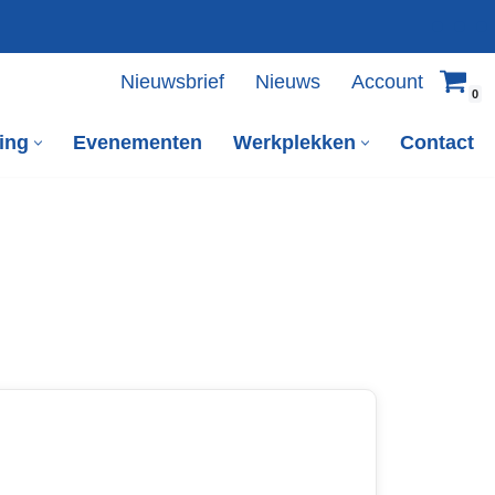
Nieuwsbrief
Nieuws
Account
0
ing
Evenementen
Werkplekken
Contact