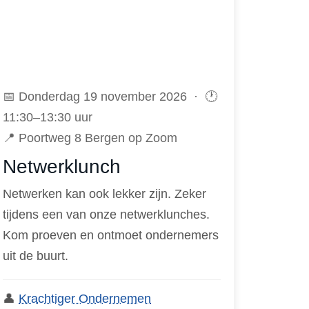
📅 Donderdag 19 november 2026 · 🕐
11:30–13:30 uur
📍 Poortweg 8 Bergen op Zoom
Netwerklunch
Netwerken kan ook lekker zijn. Zeker
tijdens een van onze netwerklunches.
Kom proeven en ontmoet ondernemers
uit de buurt.
👤
Krachtiger Ondernemen