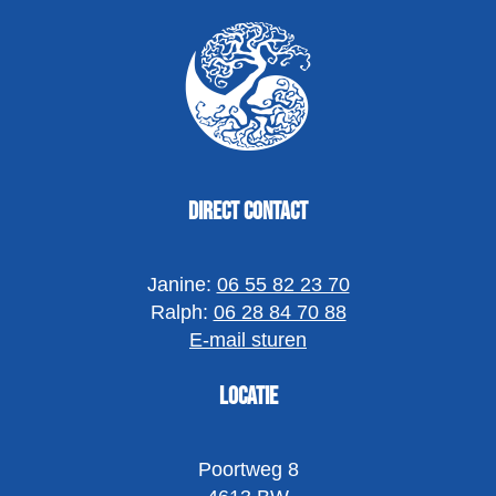
Direct contact
Janine:
06 55 82 23 70
Ralph:
06 28 84 70 88
E-mail sturen
Locatie
Poortweg 8