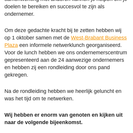
doelen te bereiken en succesvol te zijn als
ondernemer.
Om deze gedachte kracht bij te zetten hebben wij
op 1 oktober samen met de
West-Brabant Business
Plaza
een informele netwerklunch georganiseerd.
Voor de lunch hebben we ons ondernemerscentrum
gepresenteerd aan de 24 aanwezige ondernemers
en hebben zij een rondleiding door ons pand
gekregen.
Na de rondleiding hebben we heerlijk geluncht en
was het tijd om te netwerken.
Wij hebben er enorm van genoten en kijken uit
naar de volgende bijeenkomst.