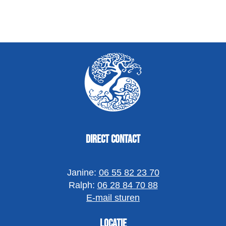
Direct contact
Janine:
06 55 82 23 70
Ralph:
06 28 84 70 88
E-mail sturen
Locatie