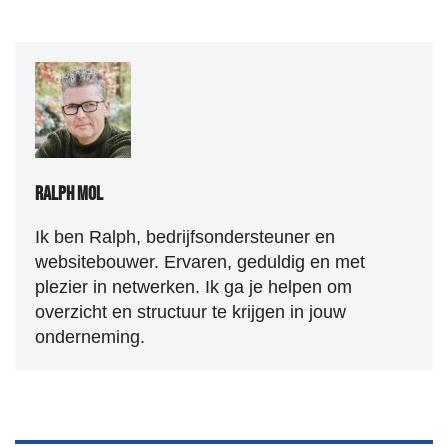
Ralph Mol
Ik ben Ralph, bedrijfsondersteuner en
websitebouwer. Ervaren, geduldig en met
plezier in netwerken. Ik ga je helpen om
overzicht en structuur te krijgen in jouw
onderneming.