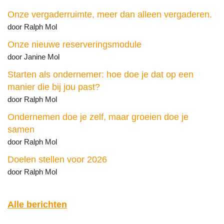
Onze vergaderruimte, meer dan alleen vergaderen.
door Ralph Mol
Onze nieuwe reserveringsmodule
door Janine Mol
Starten als ondernemer: hoe doe je dat op een
manier die bij jou past?
door Ralph Mol
Ondernemen doe je zelf, maar groeien doe je
samen
door Ralph Mol
Doelen stellen voor 2026
door Ralph Mol
Alle berichten