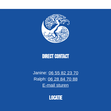
Direct contact
Janine:
06 55 82 23 70
Ralph:
06 28 84 70 88
E-mail sturen
Locatie