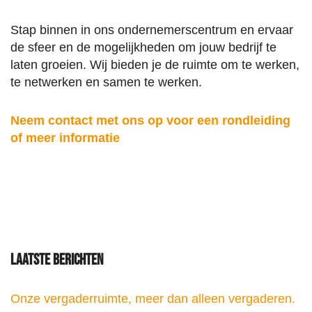
Stap binnen in ons ondernemerscentrum en ervaar
de sfeer en de mogelijkheden om jouw bedrijf te
laten groeien. Wij bieden je de ruimte om te werken,
te netwerken en samen te werken.
Neem contact met ons op voor een rondleiding
of meer informatie
Laatste berichten
Onze vergaderruimte, meer dan alleen vergaderen.