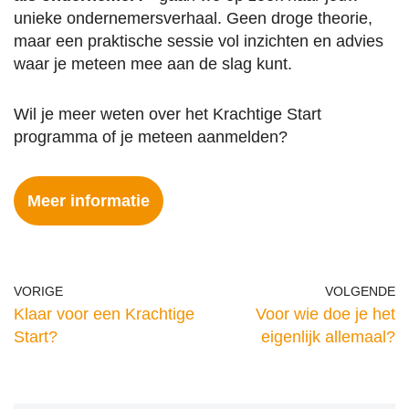
unieke ondernemersverhaal. Geen droge theorie,
maar een praktische sessie vol inzichten en advies
waar je meteen mee aan de slag kunt.
Wil je meer weten over het Krachtige Start
programma of je meteen aanmelden?
Meer informatie
VORIGE
VOLGENDE
Klaar voor een Krachtige
Voor wie doe je het
Start?
eigenlijk allemaal?