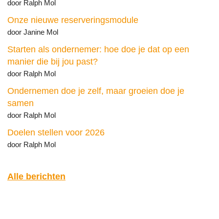
door Ralph Mol
Onze nieuwe reserveringsmodule
door Janine Mol
Starten als ondernemer: hoe doe je dat op een
manier die bij jou past?
door Ralph Mol
Ondernemen doe je zelf, maar groeien doe je
samen
door Ralph Mol
Doelen stellen voor 2026
door Ralph Mol
Alle berichten