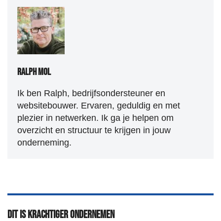
Ralph Mol
Ik ben Ralph, bedrijfsondersteuner en
websitebouwer. Ervaren, geduldig en met
plezier in netwerken. Ik ga je helpen om
overzicht en structuur te krijgen in jouw
onderneming.
Dit is Krachtiger Ondernemen