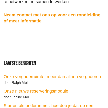
te netwerken en samen te werken.
Neem contact met ons op voor een rondleiding
of meer informatie
Laatste berichten
Onze vergaderruimte, meer dan alleen vergaderen.
door Ralph Mol
Onze nieuwe reserveringsmodule
door Janine Mol
Starten als ondernemer: hoe doe je dat op een