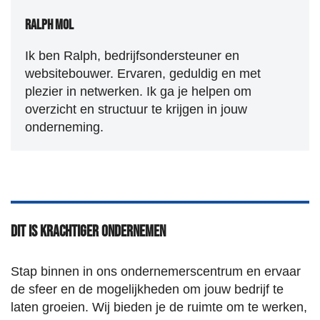
Ralph Mol
Ik ben Ralph, bedrijfsondersteuner en
websitebouwer. Ervaren, geduldig en met
plezier in netwerken. Ik ga je helpen om
overzicht en structuur te krijgen in jouw
onderneming.
Dit is Krachtiger Ondernemen
Stap binnen in ons ondernemerscentrum en ervaar
de sfeer en de mogelijkheden om jouw bedrijf te
laten groeien. Wij bieden je de ruimte om te werken,