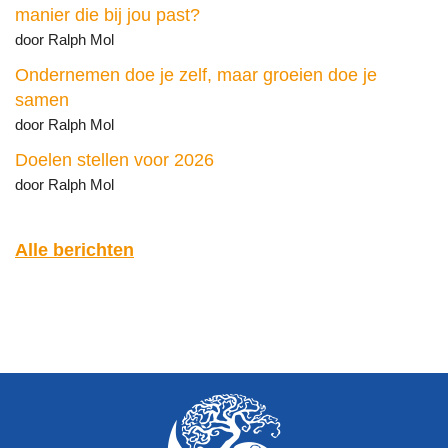
manier die bij jou past?
door Ralph Mol
Ondernemen doe je zelf, maar groeien doe je
samen
door Ralph Mol
Doelen stellen voor 2026
door Ralph Mol
Alle berichten