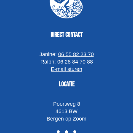
Direct contact
Janine:
06 55 82 23 70
Ralph:
06 28 84 70 88
E-mail sturen
Locatie
Poortweg 8
4613 BW
Bergen op Zoom