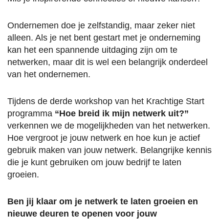
Ondernemen doe je zelfstandig, maar zeker niet
alleen. Als je net bent gestart met je onderneming
kan het een spannende uitdaging zijn om te
netwerken, maar dit is wel een belangrijk onderdeel
van het ondernemen.
Tijdens de derde workshop van het Krachtige Start
programma
“Hoe breid ik mijn netwerk uit?”
verkennen we de mogelijkheden van het netwerken.
Hoe vergroot je jouw netwerk en hoe kun je actief
gebruik maken van jouw netwerk. Belangrijke kennis
die je kunt gebruiken om jouw bedrijf te laten
groeien.
Ben jij klaar om je netwerk te laten groeien en
nieuwe deuren te openen voor jouw