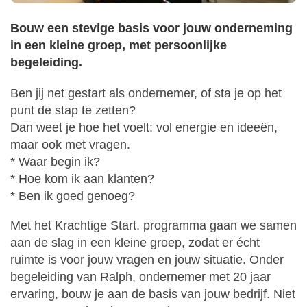
Bouw een stevige basis voor jouw onderneming
in een kleine groep, met persoonlijke
begeleiding.
Ben jij net gestart als ondernemer, of sta je op het
punt de stap te zetten?
Dan weet je hoe het voelt: vol energie en ideeën,
maar ook met vragen.
* Waar begin ik?
* Hoe kom ik aan klanten?
* Ben ik goed genoeg?
Met het Krachtige Start. programma gaan we samen
aan de slag in een kleine groep, zodat er écht
ruimte is voor jouw vragen en jouw situatie. Onder
begeleiding van Ralph, ondernemer met 20 jaar
ervaring, bouw je aan de basis van jouw bedrijf. Niet