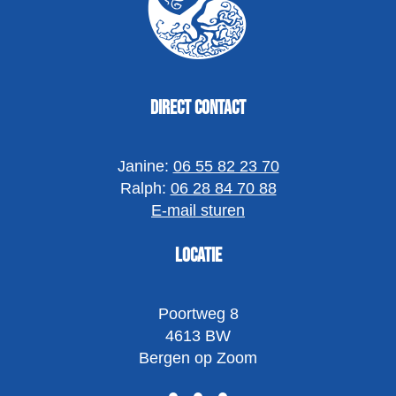
Direct contact
Janine:
06 55 82 23 70
Ralph:
06 28 84 70 88
E-mail sturen
Locatie
Poortweg 8
4613 BW
Bergen op Zoom