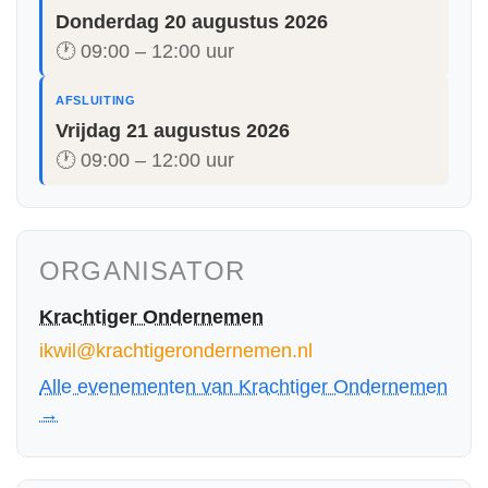
Donderdag 20 augustus 2026
🕐 09:00 – 12:00 uur
AFSLUITING
Vrijdag 21 augustus 2026
🕐 09:00 – 12:00 uur
ORGANISATOR
Krachtiger Ondernemen
ikwil@krachtigerondernemen.nl
Alle evenementen van Krachtiger Ondernemen
→