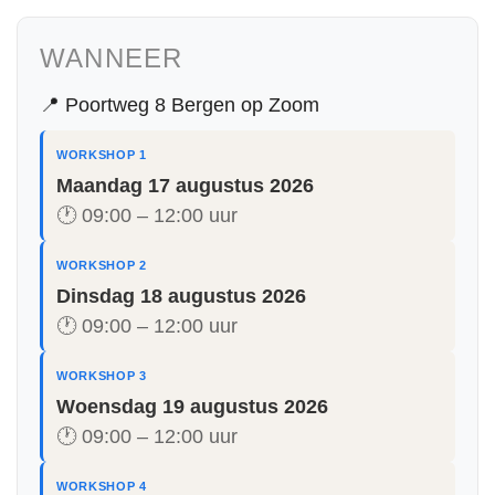
WANNEER
📍 Poortweg 8 Bergen op Zoom
WORKSHOP 1
Maandag 17 augustus 2026
🕐 09:00 – 12:00 uur
WORKSHOP 2
Dinsdag 18 augustus 2026
🕐 09:00 – 12:00 uur
WORKSHOP 3
Woensdag 19 augustus 2026
🕐 09:00 – 12:00 uur
WORKSHOP 4