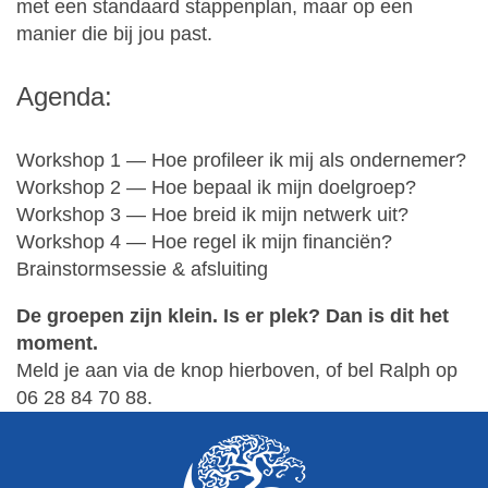
met een standaard stappenplan, maar op een
manier die bij jou past.
Agenda:
Workshop 1 — Hoe profileer ik mij als ondernemer?
Workshop 2 — Hoe bepaal ik mijn doelgroep?
Workshop 3 — Hoe breid ik mijn netwerk uit?
Workshop 4 — Hoe regel ik mijn financiën?
Brainstormsessie & afsluiting
De groepen zijn klein. Is er plek? Dan is dit het
moment.
Meld je aan via de knop hierboven, of bel Ralph op
06 28 84 70 88.